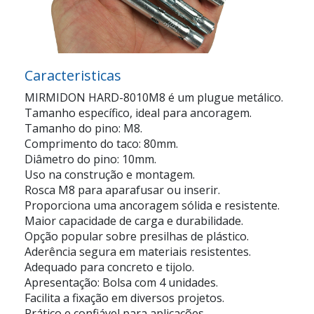
Caracteristicas
MIRMIDON HARD-8010M8 é um plugue metálico.
Tamanho específico, ideal para ancoragem.
Tamanho do pino: M8.
Comprimento do taco: 80mm.
Diâmetro do pino: 10mm.
Uso na construção e montagem.
Rosca M8 para aparafusar ou inserir.
Proporciona uma ancoragem sólida e resistente.
Maior capacidade de carga e durabilidade.
Opção popular sobre presilhas de plástico.
Aderência segura em materiais resistentes.
Adequado para concreto e tijolo.
Apresentação: Bolsa com 4 unidades.
Facilita a fixação em diversos projetos.
Prático e confiável para aplicações.