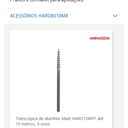
ACESSÓRIOS HARD8010M8
Telescópica de alumínio Mast HARD10M9T até
10 metros, 9 voos