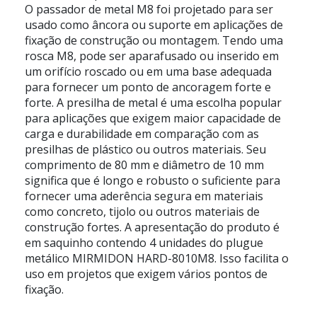
O passador de metal M8 foi projetado para ser
usado como âncora ou suporte em aplicações de
fixação de construção ou montagem. Tendo uma
rosca M8, pode ser aparafusado ou inserido em
um orifício roscado ou em uma base adequada
para fornecer um ponto de ancoragem forte e
forte. A presilha de metal é uma escolha popular
para aplicações que exigem maior capacidade de
carga e durabilidade em comparação com as
presilhas de plástico ou outros materiais. Seu
comprimento de 80 mm e diâmetro de 10 mm
significa que é longo e robusto o suficiente para
fornecer uma aderência segura em materiais
como concreto, tijolo ou outros materiais de
construção fortes. A apresentação do produto é
em saquinho contendo 4 unidades do plugue
metálico MIRMIDON HARD-8010M8. Isso facilita o
uso em projetos que exigem vários pontos de
fixação.