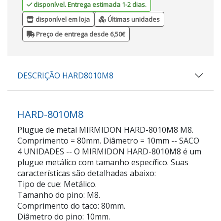
disponível. Entrega estimada 1-2 dias.
disponível em loja
Últimas unidades
Preço de entrega desde 6,50€
DESCRIÇÃO HARD8010M8
HARD-8010M8
Plugue de metal MIRMIDON HARD-8010M8 M8.
Comprimento = 80mm. Diâmetro = 10mm -- SACO
4 UNIDADES -- O MIRMIDON HARD-8010M8 é um
plugue metálico com tamanho específico. Suas
características são detalhadas abaixo:
Tipo de cue: Metálico.
Tamanho do pino: M8.
Comprimento do taco: 80mm.
Diâmetro do pino: 10mm.