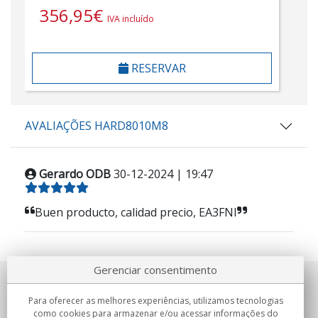
356,95
€
IVA incluído
RESERVAR
AVALIAÇÕES HARD8010M8
Gerardo ODB
30-12-2024 | 19:47
Buen producto, calidad precio, EA3FNI
Gerenciar consentimento
Sobre nosotros
Para oferecer as melhores experiências, utilizamos tecnologias
como cookies para armazenar e/ou acessar informações do