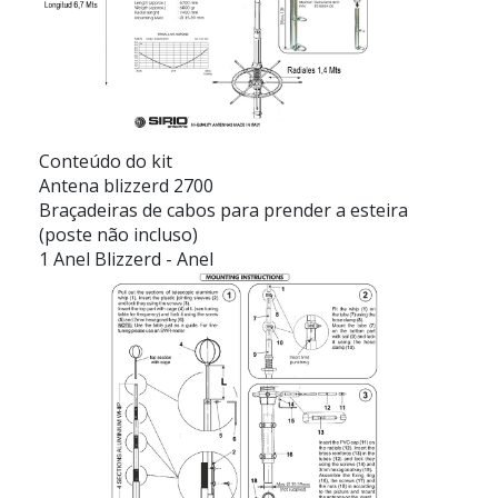
Conteúdo do kit
Antena blizzerd 2700
Braçadeiras de cabos para prender a esteira
(poste não incluso)
1 Anel Blizzerd - Anel