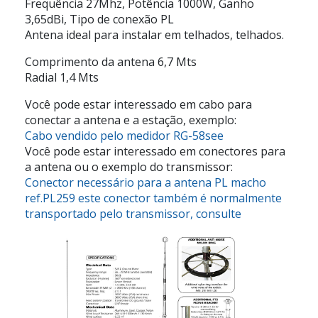
Frequência 27Mhz, Potência 1000W, Ganho
3,65dBi, Tipo de conexão PL
Antena ideal para instalar em telhados, telhados.
Comprimento da antena 6,7 Mts
Radial 1,4 Mts
Você pode estar interessado em cabo para
conectar a antena e a estação, exemplo:
Cabo vendido pelo medidor RG-58see
Você pode estar interessado em conectores para
a antena ou o exemplo do transmissor:
Conector necessário para a antena PL macho
ref.PL259 este conector também é normalmente
transportado pelo transmissor, consulte