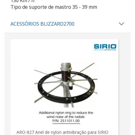
130 Km / h
Tipo de suporte de mastro 35 - 39 mm
ACESSÓRIOS BLIZZARD2700
ARO-827 Anel de nylon antivibração para SIRIO