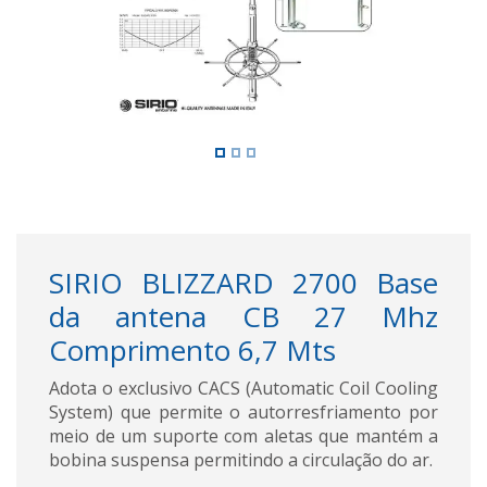
SIRIO BLIZZARD 2700 Base
da antena CB 27 Mhz
Comprimento 6,7 Mts
Adota o exclusivo CACS (Automatic Coil Cooling
System) que permite o autorresfriamento por
meio de um suporte com aletas que mantém a
bobina suspensa permitindo a circulação do ar.