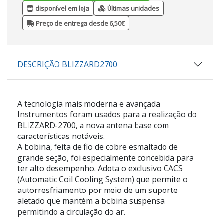
disponível em loja
Últimas unidades
Preço de entrega desde 6,50€
DESCRIÇÃO BLIZZARD2700
A tecnologia mais moderna e avançada
Instrumentos foram usados para a realização do
BLIZZARD-2700, a nova antena base com
características notáveis.
A bobina, feita de fio de cobre esmaltado de
grande seção, foi especialmente concebida para
ter alto desempenho. Adota o exclusivo CACS
(Automatic Coil Cooling System) que permite o
autorresfriamento por meio de um suporte
aletado que mantém a bobina suspensa
permitindo a circulação do ar.