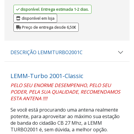
disponível. Entrega estimada 1-2 dias.
disponível em loja
Preço de entrega desde 6,50€
DESCRIÇÃO LEMMTURBO2001C
LEMM-Turbo 2001-Classic
PELO SEU ENORME DESEMPENHO, PELO SEU
PODER, PELA SUA QUALIDADE, RECOMENDAMOS
ESTA ANTENA !!!!
Se você está procurando uma antena realmente
potente, para aproveitar ao máximo sua estação
de banda do cidadão CB 27 Mhz, a LEMM
TURBO2001 é, sem dúvida, a melhor opção.