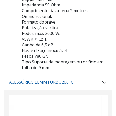
Impedância 50 Ohm.
Comprimento da antena 2 metros
Omnidirecional.
Formato dobrável
Polarização vertical.
Poder. máx. 2000 W.
VSWR <1,2: 1.
Ganho de 6,5 dB
Haste de aço inoxidável
Pesos 780 Gr.
Tipo Suporte de montagem ou orifício em
folha de 9 mm
ACESSÓRIOS LEMMTURBO2001C