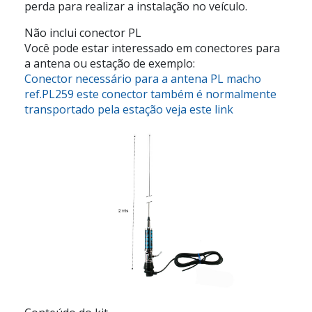
perda para realizar a instalação no veículo.
Não inclui conector PL
Você pode estar interessado em conectores para
a antena ou estação de exemplo:
Conector necessário para a antena PL macho
ref.PL259 este conector também é normalmente
transportado pela estação veja este link