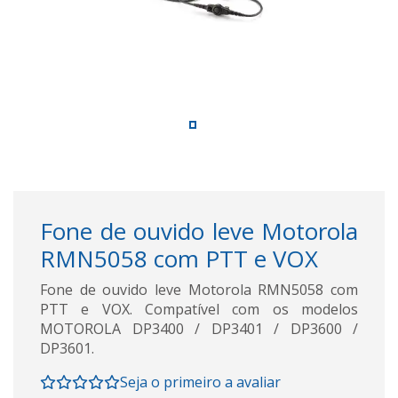
Fone de ouvido leve Motorola
RMN5058 com PTT e VOX
Fone de ouvido leve Motorola RMN5058 com
PTT e VOX. Compatível com os modelos
MOTOROLA DP3400 / DP3401 / DP3600 /
DP3601.
Seja o primeiro a avaliar