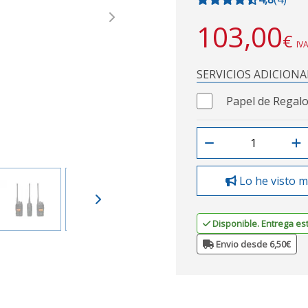
Next
103,00
€
IVA
SERVICIOS ADICIONA
Papel de Regalo
Lo he visto m
Disponible. Entrega es
Envio desde 6,50€