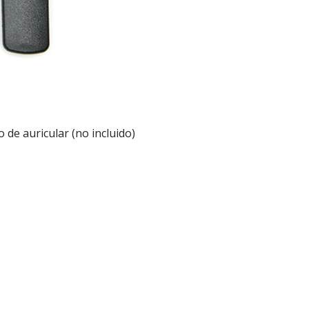
 de auricular (no incluido)