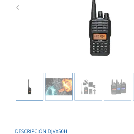
Previous
DESCRIPCIÓN DJVX50H