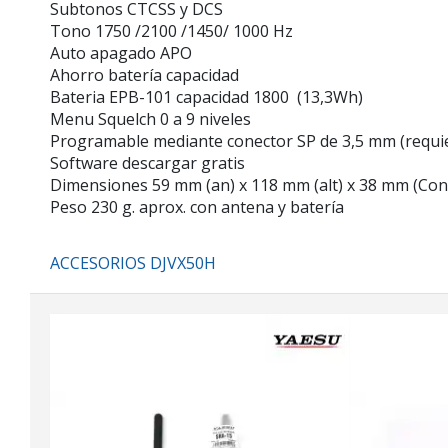
Subtonos CTCSS y DCS
Tono 1750 /2100 /1450/ 1000 Hz
Auto apagado APO
Ahorro batería capacidad
Bateria EPB-101 capacidad 1800 (13,3Wh)
Menu Squelch 0 a 9 niveles
Programable mediante conector SP de 3,5 mm (requi
Software descargar gratis
Dimensiones 59 mm (an) x 118 mm (alt) x 38 mm (Con
Peso 230 g. aprox. con antena y batería
ACCESORIOS DJVX50H