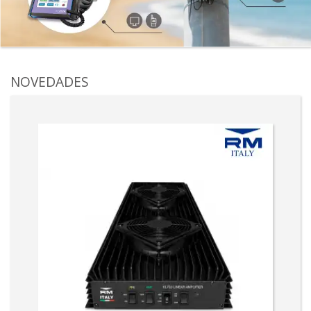
NOVEDADES