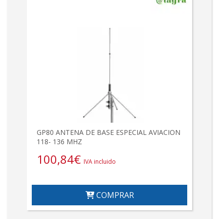
GP80 ANTENA DE BASE ESPECIAL AVIACION
118- 136 MHZ
100,84
€
IVA incluido
COMPRAR