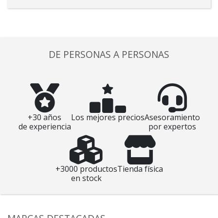
DE PERSONAS A PERSONAS
+30 años
Los mejores precios
Asesoramiento
de experiencia
por expertos
+3000 productos
Tienda física
en stock