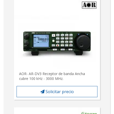
AOR- AR-DV3 Receptor de banda Ancha
cubre 100 kHz - 3000 MHz.
Solicitar precio