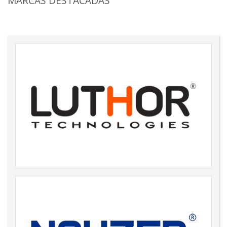
MARCAS DESTACADAS