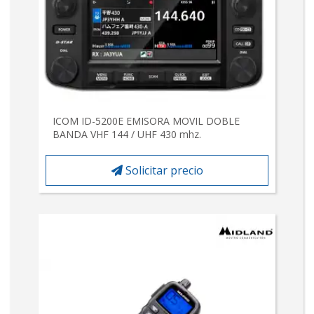
ICOM ID-5200E EMISORA MOVIL DOBLE
BANDA VHF 144 / UHF 430 mhz.
Solicitar precio