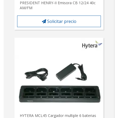
PRESIDENT HENRY-II Emisora CB 12/24 40c
AM/FM
Solicitar precio
HYTERA MCL45 Cargador multiple 6 baterias