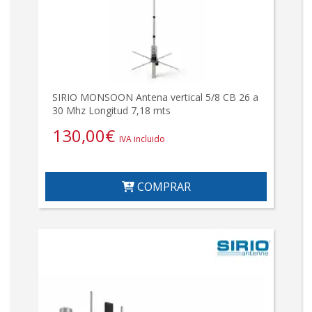
SIRIO MONSOON Antena vertical 5/8 CB 26 a
30 Mhz Longitud 7,18 mts
130,00
€
IVA incluido
COMPRAR