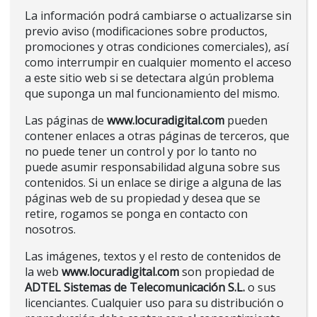
La información podrá cambiarse o actualizarse sin
previo aviso (modificaciones sobre productos,
promociones y otras condiciones comerciales), así
como interrumpir en cualquier momento el acceso
a este sitio web si se detectara algún problema
que suponga un mal funcionamiento del mismo.
Las páginas de
www.locuradigital.com
pueden
contener enlaces a otras páginas de terceros, que
no puede tener un control y por lo tanto no
puede asumir responsabilidad alguna sobre sus
contenidos. Si un enlace se dirige a alguna de las
páginas web de su propiedad y desea que se
retire, rogamos se ponga en contacto con
nosotros.
Las imágenes, textos y el resto de contenidos de
la web
www.locuradigital.com
son propiedad de
ADTEL Sistemas de Telecomunicación S.L.
o sus
licenciantes. Cualquier uso para su distribución o