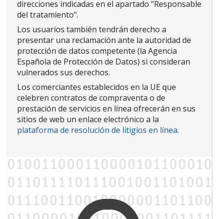
direcciones indicadas en el apartado "Responsable
del tratamiento".
Los usuarios también tendrán derecho a
presentar una reclamación ante la autoridad de
protección de datos competente (la Agencia
Española de Protección de Datos) si consideran
vulnerados sus derechos.
Los comerciantes establecidos en la UE que
celebren contratos de compraventa o de
prestación de servicios en línea ofrecerán en sus
sitios de web un enlace electrónico a la
plataforma de resolución de litigios en línea
.