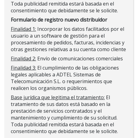
Toda publicidad remitida estará basada en el
consentimiento que debidamente se le solicite.
Formulario de registro nuevo distribuidor
Finalidad 1:
Incorporar los datos facilitados por el
usuario a un software de gestión para el
procesamiento de pedidos, facturas, incidencias y
otras gestiones relativas a su cuenta como cliente
Finalidad 2:
Envío de comunicaciones comerciales
Finalidad 3:
El cumplimiento de las obligaciones
legales aplicables a ADTEL Sistemas de
Telecomunicación S.L. o requerimientos que
realicen los organismos públicos.
Base jurídica que legitima el tratamiento:
El
tratamiento de sus datos está basado en la
prestación de servicios contratados y el
mantenimiento y cumplimiento de su solicitud.
Toda publicidad remitida estará basada en el
consentimiento que debidamente se le solicite.