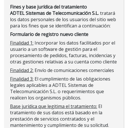
Fines y base jurídica del tratamiento
ADTEL Sistemas de Telecomunicación S.L.
tratará
los datos personales de los usuarios del sitio web
para los fines que se identifican a continuación:
Formulario de registro nuevo cliente
Finalidad 1:
Incorporar los datos facilitados por el
usuario a un software de gestión para el
procesamiento de pedidos, facturas, incidencias y
otras gestiones relativas a su cuenta como cliente
Finalidad 2:
Envío de comunicaciones comerciales
Finalidad 3:
El cumplimiento de las obligaciones
legales aplicables a ADTEL Sistemas de
Telecomunicación S.L. o requerimientos que
realicen los organismos públicos.
Base jurídica que legitima el tratamiento:
El
tratamiento de sus datos está basado en la
prestación de servicios contratados y el
mantenimiento y cumplimiento de su solicitud.