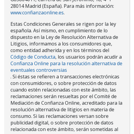
28014 Madrid (España). Para más información:
www.confianzaonline.es
.
Estas Condiciones Generales se rigen por la ley
española. Así mismo, en cumplimiento de lo
dispuesto en la Ley de Resolución Alternativa de
Litigios, informamos a los consumidores que,
como entidad adherida y en los términos del
Código de Conducta
, los usuarios podrán acudir a
Confianza Online para la resolución alternativa de
eventuales controversias
. Si éstas se refieren a transacciones electrónicas
con consumidores, o sobre protección de datos
cuando estén relacionadas con este ámbito, las
reclamaciones serán resueltas por el Comité de
Mediación de Confianza Online, acreditado para la
resolución alternativa de litigios en materia de
consumo. Si las reclamaciones versan sobre
publicidad digital, o sobre protección de datos
relacionada con este ámbito, serán sometidas al