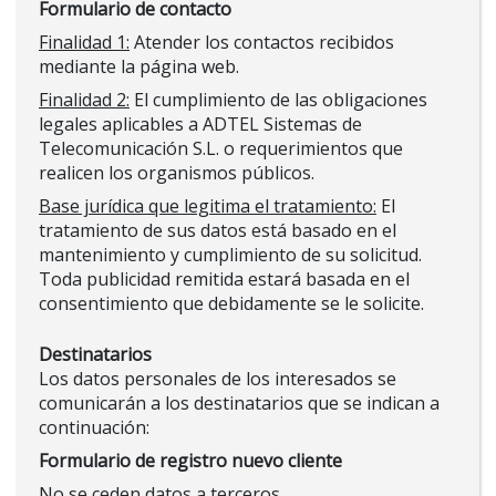
Formulario de contacto
Finalidad 1:
Atender los contactos recibidos
mediante la página web.
Finalidad 2:
El cumplimiento de las obligaciones
legales aplicables a ADTEL Sistemas de
Telecomunicación S.L. o requerimientos que
realicen los organismos públicos.
Base jurídica que legitima el tratamiento:
El
tratamiento de sus datos está basado en el
mantenimiento y cumplimiento de su solicitud.
Toda publicidad remitida estará basada en el
consentimiento que debidamente se le solicite.
Destinatarios
Los datos personales de los interesados se
comunicarán a los destinatarios que se indican a
continuación:
Formulario de registro nuevo cliente
No se ceden datos a terceros.