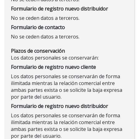
Formulario de registro nuevo distribuidor
No se ceden datos a terceros.
Formulario de contacto
No se ceden datos a terceros.
Plazos de conservación
Los datos personales se conservarán:
Formulario de registro nuevo cliente
Los datos personales se conservarán de forma
ilimitada mientras la relación comercial entre
ambas partes exista o se solicite la baja expresa
por parte del usuario.
Formulario de registro nuevo distribuidor
Los datos personales se conservarán de forma
ilimitada mientras la relación comercial entre
ambas partes exista o se solicite la baja expresa
por parte del usuario.