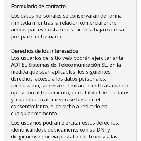
Formulario de contacto
Los datos personales se conservarán de forma
ilimitada mientras la relación comercial entre
ambas partes exista o se solicite la baja expresa
por parte del usuario.
Derechos de los interesados
Los usuarios del sitio web podrán ejercitar ante
ADTEL Sistemas de Telecomunicación SL
, en la
medida que sean aplicables, los siguientes
derechos: acceso a los datos personales,
rectificación, supresión, limitación del tratamiento,
oposición al tratamiento, portabilidad de los datos
y, cuando el tratamiento se base en el
consentimiento, el derecho a retirarlo en
cualquier momento.
Los usuarios podrán ejercitar estos derechos,
identificándose debidamente con su DNI y
dirigiéndose por vía postal o electrónica a las