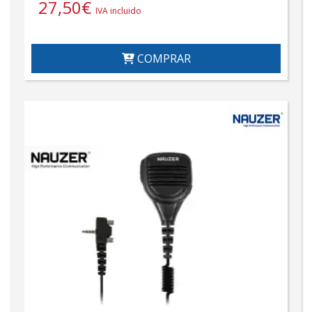
27,50
€
IVA incluido
COMPRAR