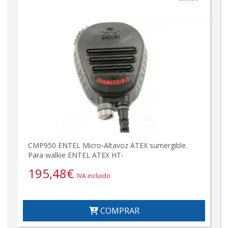
CMP950 ENTEL Micro-Altavoz ATEX sumergible.
Para walkie ENTEL ATEX HT-
195,48
€
IVA incluido
COMPRAR