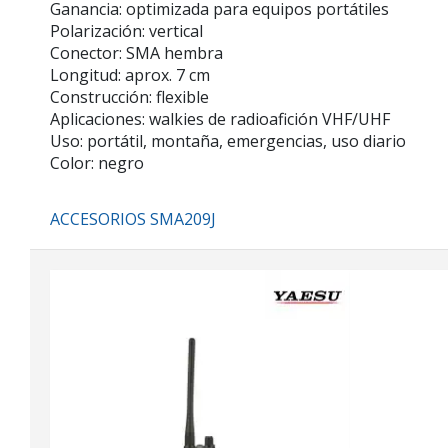
Ganancia: optimizada para equipos portátiles
Polarización: vertical
Conector: SMA hembra
Longitud: aprox. 7 cm
Construcción: flexible
Aplicaciones: walkies de radioafición VHF/UHF
Uso: portátil, montaña, emergencias, uso diario
Color: negro
ACCESORIOS SMA209J