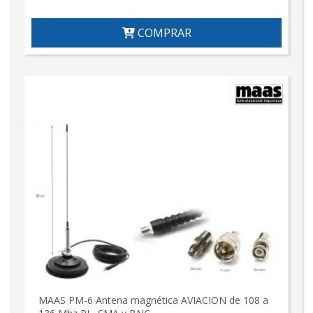
COMPRAR
MAAS PM-6 Antena magnética AVIACION de 108 a