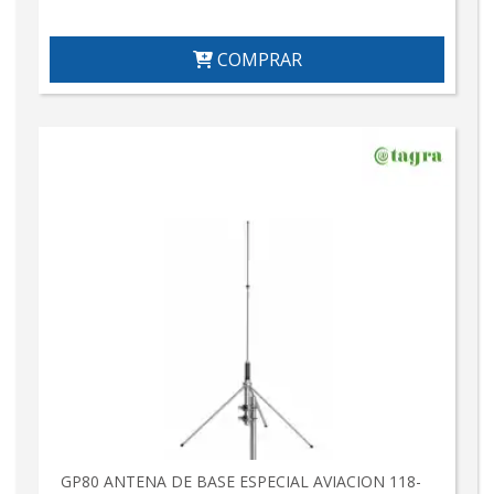
COMPRAR
GP80 ANTENA DE BASE ESPECIAL AVIACION 118-