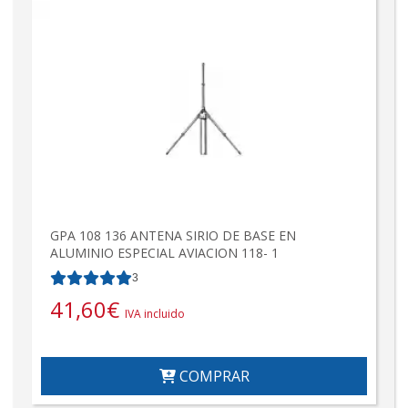
GPA 108 136 ANTENA SIRIO DE BASE EN
ALUMINIO ESPECIAL AVIACION 118- 1
3
41,60
€
IVA incluido
COMPRAR