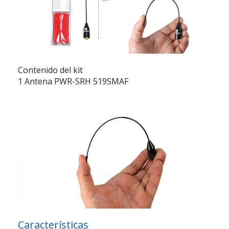
Contenido del kit
1 Antena PWR-SRH 519SMAF
Características