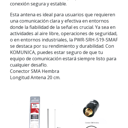
conexión segura y estable.
Esta antena es ideal para usuarios que requieren
una comunicación clara y efectiva en entornos
donde la fiabilidad de la señal es crucial. Ya sea en
actividades al aire libre, operaciones de seguridad,
o en entornos industriales, la PWR-SRH-519-SMAF
se destaca por su rendimiento y durabilidad. Con
KOMUNICA, puedes estar seguro de que tu
equipo de comunicación estará siempre listo para
cualquier desafío.
Conector SMA Hembra
Longitud Antena 20 cm.