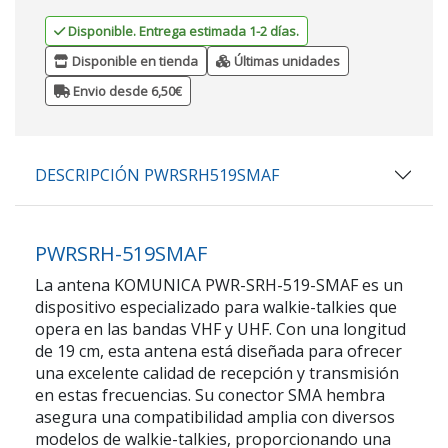
Disponible. Entrega estimada 1-2 días.
Disponible en tienda
Últimas unidades
Envio desde 6,50€
DESCRIPCIÓN PWRSRH519SMAF
PWRSRH-519SMAF
La antena KOMUNICA PWR-SRH-519-SMAF es un
dispositivo especializado para walkie-talkies que
opera en las bandas VHF y UHF. Con una longitud
de 19 cm, esta antena está diseñada para ofrecer
una excelente calidad de recepción y transmisión
en estas frecuencias. Su conector SMA hembra
asegura una compatibilidad amplia con diversos
modelos de walkie-talkies, proporcionando una