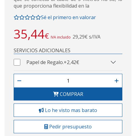
que proporciona flexibilidad en la
Sé el primero en valorar
35,44
€
29,29€ s/IVA
IVA incluido
SERVICIOS ADICIONALES
Papel de Regalo.
+2,42€
COMPRAR
Lo he visto mas barato
Pedir presupuesto