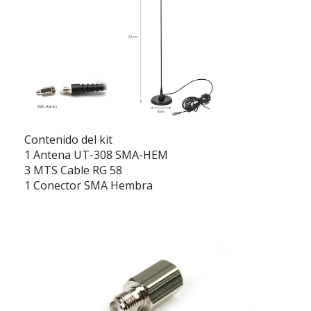
Contenido del kit
1 Antena UT-308 SMA-HEM
3 MTS Cable RG 58
1 Conector SMA Hembra