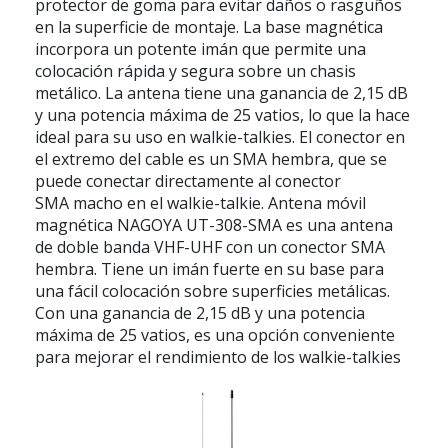
protector de goma para evitar daños o rasguños
en la superficie de montaje. La base magnética
incorpora un potente imán que permite una
colocación rápida y segura sobre un chasis
metálico. La antena tiene una ganancia de 2,15 dB
y una potencia máxima de 25 vatios, lo que la hace
ideal para su uso en walkie-talkies. El conector en
el extremo del cable es un SMA hembra, que se
puede conectar directamente al conector
SMA macho en el walkie-talkie. Antena móvil
magnética NAGOYA UT-308-SMA es una antena
de doble banda VHF-UHF con un conector SMA
hembra. Tiene un imán fuerte en su base para
una fácil colocación sobre superficies metálicas.
Con una ganancia de 2,15 dB y una potencia
máxima de 25 vatios, es una opción conveniente
para mejorar el rendimiento de los walkie-talkies