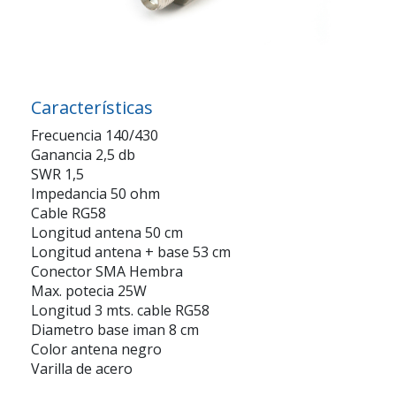
Características
Frecuencia 140/430
Ganancia 2,5 db
SWR 1,5
Impedancia 50 ohm
Cable RG58
Longitud antena 50 cm
Longitud antena + base 53 cm
Conector SMA Hembra
Max. potecia 25W
Longitud 3 mts. cable RG58
Diametro base iman 8 cm
Color antena negro
Varilla de acero