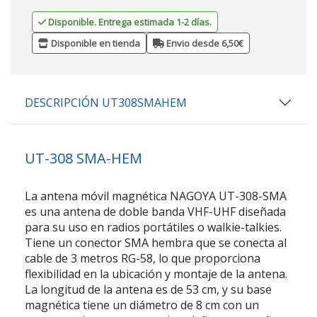
Disponible. Entrega estimada 1-2 días.
Disponible en tienda
Envio desde 6,50€
DESCRIPCIÓN UT308SMAHEM
UT-308 SMA-HEM
La antena móvil magnética NAGOYA UT-308-SMA
es una antena de doble banda VHF-UHF diseñada
para su uso en radios portátiles o walkie-talkies.
Tiene un conector SMA hembra que se conecta al
cable de 3 metros RG-58, lo que proporciona
flexibilidad en la ubicación y montaje de la antena.
La longitud de la antena es de 53 cm, y su base
magnética tiene un diámetro de 8 cm con un