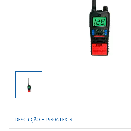
DESCRIÇÃO HT980ATEXF3