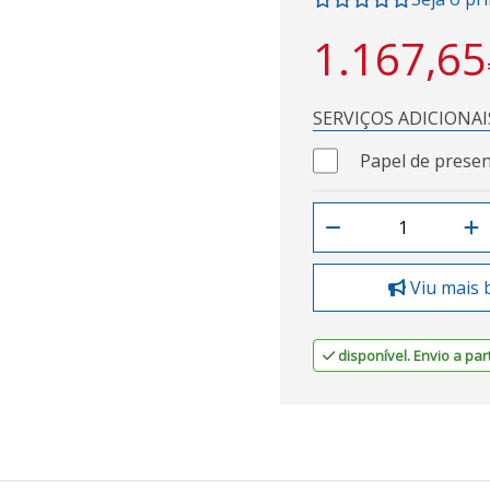
1.167,65
SERVIÇOS ADICIONAI
Papel de presen
Viu mais 
disponível. Envio a part