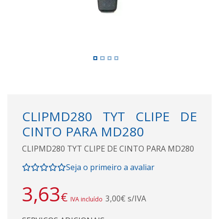
CLIPMD280 TYT CLIPE DE
CINTO PARA MD280
CLIPMD280 TYT CLIPE DE CINTO PARA MD280
Seja o primeiro a avaliar
3,63
€
3,00€ s/IVA
IVA incluído