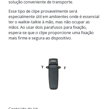
solução conveniente de transporte.
Esse tipo de clipe provavelmente será
especialmente útil em ambientes onde é essencial
ter o walkie-talkie à mão, mas não ocupar as
mãos. Ao usar dois parafusos para fixação,
espera-se que o clipe proporcione uma fixação
mais firme e segura ao dispositivo.
Conteúdo do kit