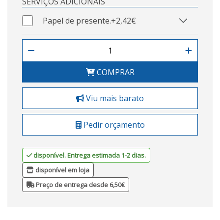
SERVIÇOS ADICIONAIS
Papel de presente.
+2,42€
COMPRAR
Viu mais barato
Pedir orçamento
disponível. Entrega estimada 1-2 dias.
disponível em loja
Preço de entrega desde 6,50€