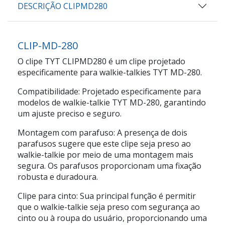
DESCRIÇÃO CLIPMD280
CLIP-MD-280
O clipe TYT CLIPMD280 é um clipe projetado
especificamente para walkie-talkies TYT MD-280.
Compatibilidade: Projetado especificamente para
modelos de walkie-talkie TYT MD-280, garantindo
um ajuste preciso e seguro.
Montagem com parafuso: A presença de dois
parafusos sugere que este clipe seja preso ao
walkie-talkie por meio de uma montagem mais
segura. Os parafusos proporcionam uma fixação
robusta e duradoura.
Clipe para cinto: Sua principal função é permitir
que o walkie-talkie seja preso com segurança ao
cinto ou à roupa do usuário, proporcionando uma