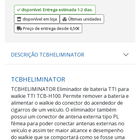
disponível. Entrega estimada 1-2 dias.
disponível em loja
Últimas unidades
Preço de entrega desde 6,50€
DESCRIÇÃO TCBHELIMINATOR
TCBHELIMINATOR
TCBHELIMINATOR Eliminador de bateria TTI para
walkie TTI TCB-H100. Permite remover a bateria e
alimentar o walkie do conector do acendedor de
cigarros de um veículo. O eliminador também
possui um conector de antena externa tipo PL
fêmea para poder conectar antenas externas no
veículo e assim ter maior alcance e desempenho
do walkie que se comportará como se fosse uma