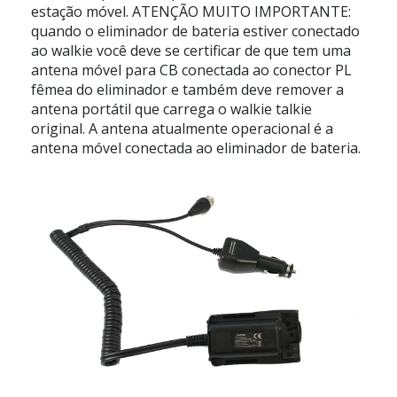
estação móvel. ATENÇÃO MUITO IMPORTANTE:
quando o eliminador de bateria estiver conectado
ao walkie você deve se certificar de que tem uma
antena móvel para CB conectada ao conector PL
fêmea do eliminador e também deve remover a
antena portátil que carrega o walkie talkie
original. A antena atualmente operacional é a
antena móvel conectada ao eliminador de bateria.