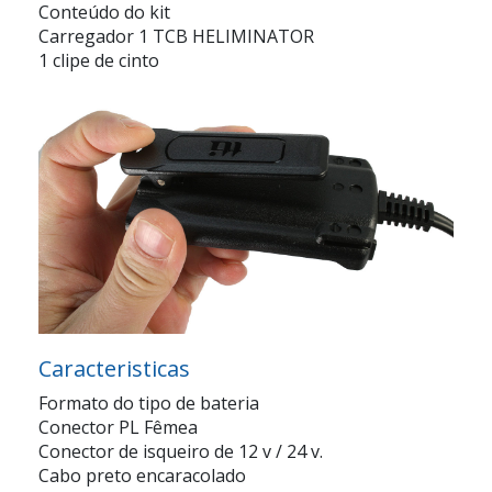
Conteúdo do kit
Carregador 1 TCB HELIMINATOR
1 clipe de cinto
Caracteristicas
Formato do tipo de bateria
Conector PL Fêmea
Conector de isqueiro de 12 v / 24 v.
Cabo preto encaracolado