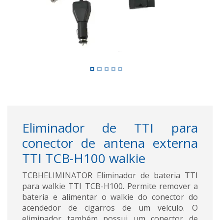
Eliminador de TTI para
conector de antena externa
TTI TCB-H100 walkie
TCBHELIMINATOR Eliminador de bateria TTI
para walkie TTI TCB-H100. Permite remover a
bateria e alimentar o walkie do conector do
acendedor de cigarros de um veículo. O
eliminador também possui um conector de