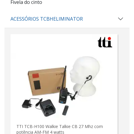
Fivela do cinto
ACESSÓRIOS TCBHELIMINATOR
TTI TCB-H100 Walkie Talkie CB 27 Mhz com
potência AM-FM 4 watts