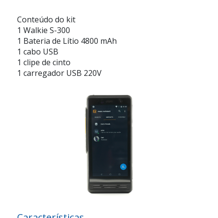
Conteúdo do kit
1 Walkie S-300
1 Bateria de Lítio 4800 mAh
1 cabo USB
1 clipe de cinto
1 carregador USB 220V
Características