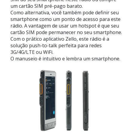
um cartão SIM pré-pago barato.
Como alternativa, você também pode definir seu
smartphone como um ponto de acesso para este
rádio. A vantagem de usar um hotspot é que seu
cartão SIM pode permanecer no seu smartphone.
Com o prático aplicativo Zello, este rádio é a
solução push-to-talk perfeita para redes
3G/4G/LTE ou WiFi.
O manuseio é intuitivo e lembra um smartphone.