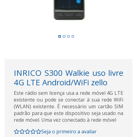
INRICO S300 Walkie uso livre
4G LTE Android/WiFi zello
Este rádio sem licença usa a rede móvel 4G LTE
existente ou pode se conectar à sua rede WiFi
(WLAN) existente. É necessário um cartão SIM
padrão para que este dispositivo seja usado na
rede móvel. Uma vez conectado à rede móvel
Seja o primeiro a avaliar