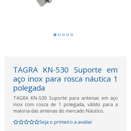
TAGRA KN-530 Suporte em
aço inox para rosca náutica 1
polegada
TAGRA KN-530 Suporte para antenas em aço
inox com rosca de 1 polegada, válido para a
maioria das antenas do mercado Náutico.
Seja o primeiro a avaliar