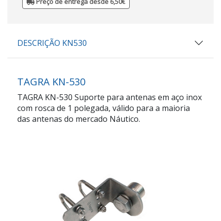
Preço de entrega desde 6,50€
DESCRIÇÃO KN530
TAGRA KN-530
TAGRA KN-530 Suporte para antenas em aço inox
com rosca de 1 polegada, válido para a maioria
das antenas do mercado Náutico.