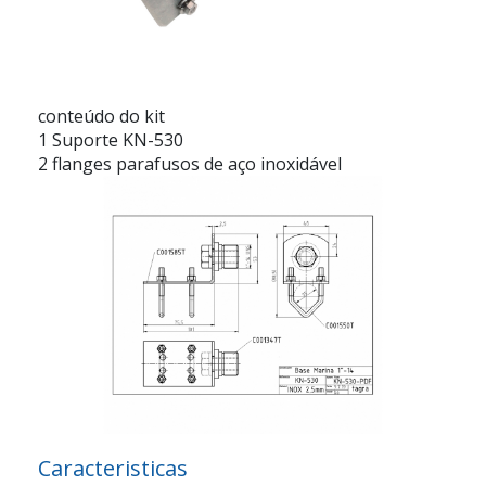
conteúdo do kit
1 Suporte KN-530
2 flanges parafusos de aço inoxidável
Caracteristicas