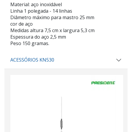
Material: aço inoxidável
Linha 1 polegada - 14 linhas
Diâmetro máximo para mastro 25 mm
cor de aço
Medidas altura 7,5 cm x largura 5,3 cm
Espessura do aço 2,5 mm
Peso 150 gramas.
ACESSÓRIOS KN530