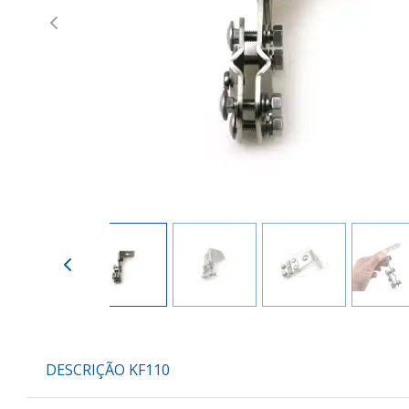
Previous
DESCRIÇÃO KF110