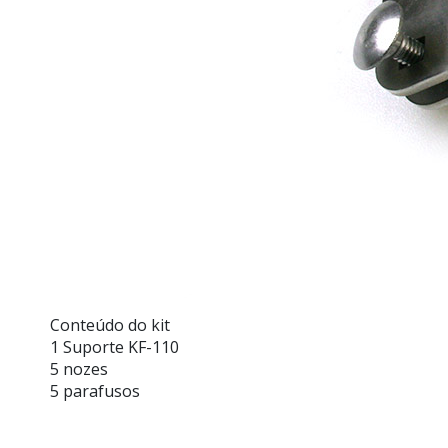
Conteúdo do kit
1 Suporte KF-110
5 nozes
5 parafusos