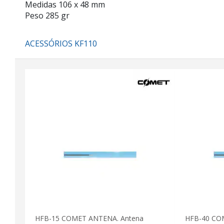
Medidas 106 x 48 mm
Peso 285 gr
ACESSÓRIOS KF110
HFB-15 COMET ANTENA. Antena
HFB-40 CO