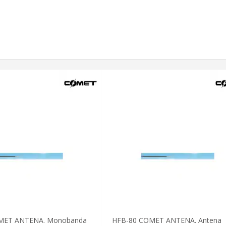
MET ANTENA. Monobanda
HFB-80 COMET ANTENA. Antena