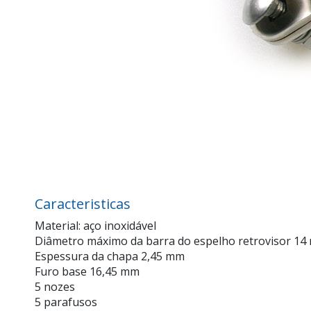
Caracteristicas
Material: aço inoxidável
Diâmetro máximo da barra do espelho retrovisor 1
Espessura da chapa 2,45 mm
Furo base 16,45 mm
5 nozes
5 parafusos