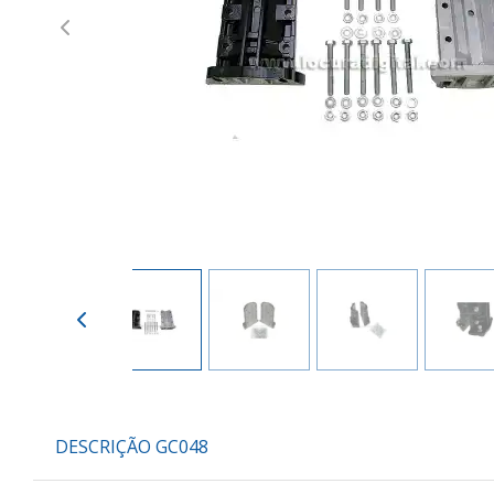
Previous
DESCRIÇÃO GC048