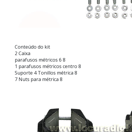
Conteúdo do kit
2 Caixa
parafusos métricos 6 8
1 parafusos métricos centro 8
Suporte 4 Tonillos métrica 8
7 Nuts para métrica 8