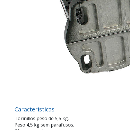
Características
Torinillos peso de 5,5 kg.
Peso 4,5 kg sem parafusos.