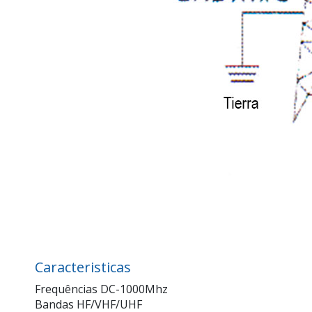
Caracteristicas
Frequências DC-1000Mhz
Bandas HF/VHF/UHF