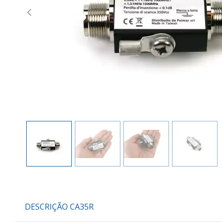
Previous
DESCRIÇÃO CA35R