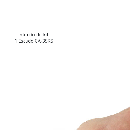
conteúdo do kit
1 Escudo CA-35RS