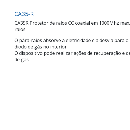
CA35-R
CA35R Protetor de raios CC coaxial em 1000Mhz max.
raios.
O pára-raios absorve a eletricidade e a desvia para 
diodo de gás no interior.
O dispositivo pode realizar ações de recuperação e 
de gás.