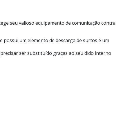
otege seu valioso equipamento de comunicação contra
ça e possui um elemento de descarga de surtos é um
recisar ser substituído graças ao seu dido interno