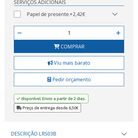
SERVIÇOS ADICIONAIS
Papel de presente.
+2,42€
COMPRAR
Viu mais barato
Pedir orçamento
disponível. Envio a partir de 2 dias.
Preço de entrega desde 6,50€
DESCRIÇÃO LRS03B