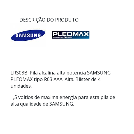
DESCRIÇÃO DO PRODUTO
LRS03B. Pila alcalina alta potência SAMSUNG
PLEOMAX tipo R03 AAA. Alta. Blister de 4
unidades.
1,5 voltios de máxima energia para esta pila de
alta qualidade de SAMSUNG.