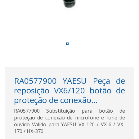
RA0577900 YAESU Peça de
reposição VX6/120 botão de
proteção de conexão...
RA0577900 Substituição para botão de
proteção de conexão de microfone e fone de
ouvido Válido para YAESU VX-120 / VX-6 / VX-
170 / HX-370