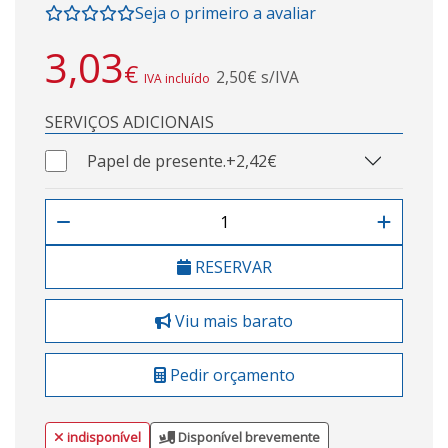
Seja o primeiro a avaliar
3,03
€
2,50€ s/IVA
IVA incluído
SERVIÇOS ADICIONAIS
Papel de presente.
+2,42€
RESERVAR
Viu mais barato
Pedir orçamento
indisponível
Disponível brevemente