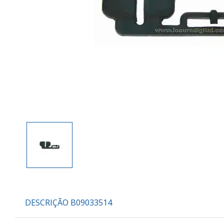
DESCRIÇÃO B09033514