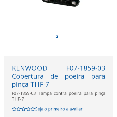
KENWOOD F07-1859-03
Cobertura de poeira para
pinça THF-7
F07-1859-03 Tampa contra poeira para pinça
THF-7
Seja o primeiro a avaliar