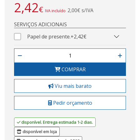
2,42
€
2,00€ s/IVA
IVA incluído
SERVIÇOS ADICIONAIS
Papel de presente.
+2,42€
COMPRAR
Viu mais barato
Pedir orçamento
disponível. Entrega estimada 1-2 dias.
disponível em loja