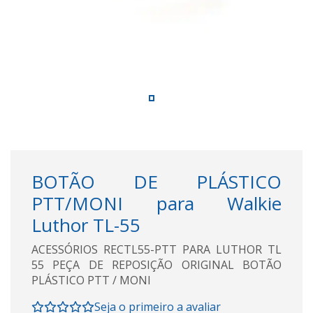
BOTÃO DE PLÁSTICO
PTT/MONI para Walkie
Luthor TL-55
ACESSÓRIOS RECTL55-PTT PARA LUTHOR TL
55 PEÇA DE REPOSIÇÃO ORIGINAL BOTÃO
PLÁSTICO PTT / MONI
Seja o primeiro a avaliar