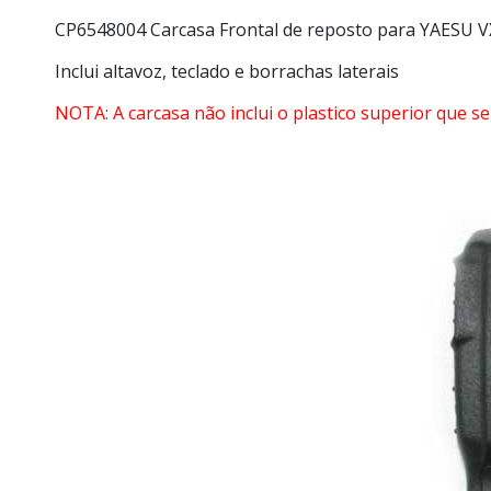
CP6548004 Carcasa Frontal de reposto para YAESU V
Inclui altavoz, teclado e borrachas laterais
NOTA: A carcasa não inclui o plastico superior que se