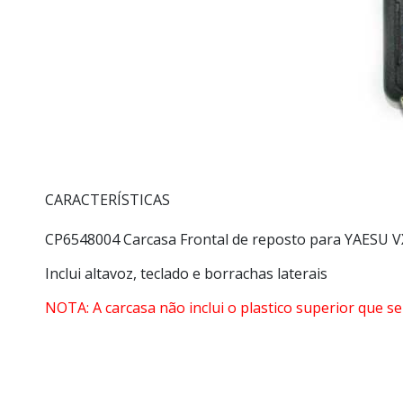
CARACTERÍSTICAS
CP6548004 Carcasa Frontal de reposto para YAESU V
Inclui altavoz, teclado e borrachas laterais
NOTA: A carcasa não inclui o plastico superior que se