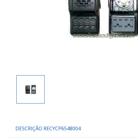
DESCRIÇÃO RECYCP6548004