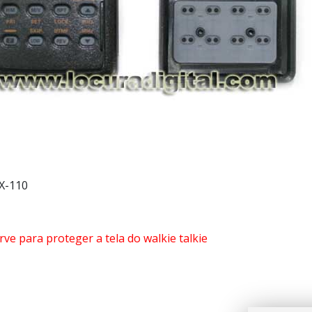
X-110
rve para proteger a tela do walkie talkie