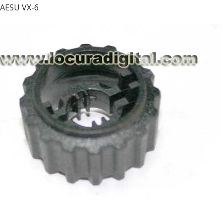
YAESU VX-6