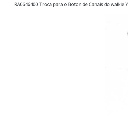
RA0646400 Troca para o Boton de Canais do walkie 