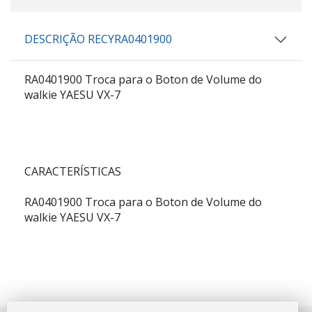
DESCRIÇÃO RECYRA0401900
RA0401900 Troca para o Boton de Volume do
walkie YAESU VX-7
CARACTERÍSTICAS
RA0401900 Troca para o Boton de Volume do
walkie YAESU VX-7