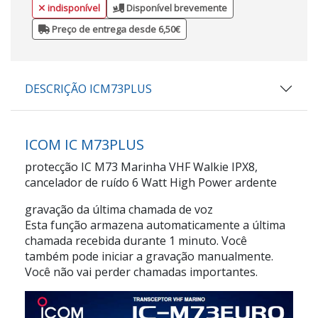
indisponível
Disponível brevemente
Preço de entrega desde 6,50€
DESCRIÇÃO ICM73PLUS
ICOM IC M73PLUS
protecção IC M73 Marinha VHF Walkie IPX8,
cancelador de ruído 6 Watt High Power ardente
gravação da última chamada de voz
Esta função armazena automaticamente a última
chamada recebida durante 1 minuto. Você
também pode iniciar a gravação manualmente.
Você não vai perder chamadas importantes.