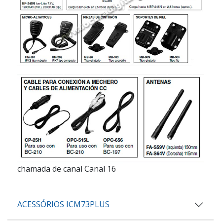
chamada de canal Canal 16
ACESSÓRIOS ICM73PLUS