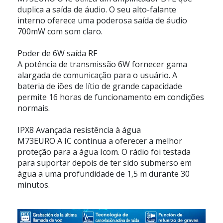
duplica a saída de áudio. O seu alto-falante
interno oferece uma poderosa saída de áudio
700mW com som claro.
Poder de 6W saída RF
A potência de transmissão 6W fornecer gama
alargada de comunicação para o usuário. A
bateria de iões de lítio de grande capacidade
permite 16 horas de funcionamento em condições
normais.
IPX8 Avançada resistência à água
M73EURO A IC continua a oferecer a melhor
proteção para a água Icom. O rádio foi testada
para suportar depois de ter sido submerso em
água a uma profundidade de 1,5 m durante 30
minutos.