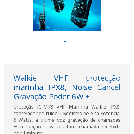
Walkie VHF protecção
marinha IPX8, Noise Cancel
Gravação Poder 6W +
proteção IC-M73 VHF Marinha Walkie IPX8,
cancelador de ruído + Registro de Alta Potência:
6 Watts, a última voz gravação de chamadas
Esta função salva a última chamada recebida
por 1 minuto.