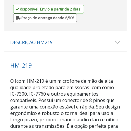
disponível. Envio a partir de 2 dias.
Preço de entrega desde 6,50€
DESCRIÇÃO HM219
HM-219
O Icom HM-219 é um microfone de mão de alta
qualidade projetado para emissoras Icom como
IC-7300, IC-7760 e outros equipamentos
compatíveis. Possui um conector de 8 pinos que
garante uma conexão estável e rápida. Seu design
ergonômico e robusto o torna ideal para uso a
longo prazo, proporcionando áudio claro e nítido
durante as transmissões. É a opção perfeita para