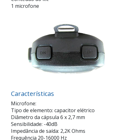
1 microfone
Características
Microfone:
Tipo de elemento: capacitor elétrico
Diâmetro da cápsula 6 x 2,7 mm
Sensibilidade: -40dB
Impedância de saída: 2,2K Ohms
Frequência 20-16000 Hz