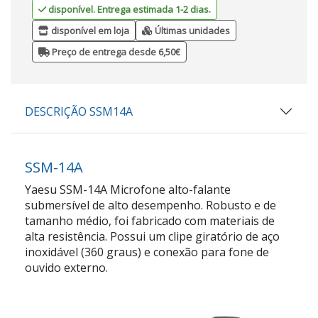
disponível. Entrega estimada 1-2 dias.
disponível em loja
Últimas unidades
Preço de entrega desde 6,50€
DESCRIÇÃO SSM14A
SSM-14A
Yaesu SSM-14A Microfone alto-falante
submersível de alto desempenho. Robusto e de
tamanho médio, foi fabricado com materiais de
alta resistência. Possui um clipe giratório de aço
inoxidável (360 graus) e conexão para fone de
ouvido externo.