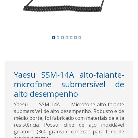
Yaesu SSM-14A alto-falante-
microfone submersível de
alto desempenho
Yaesu SSM-14A Microfone-alto-falante
submersível de alto desempenho. Robusto e de
médio porte, foi fabricado com materiais de alta
resistência. Possui clipe de aço inoxidável
giratório (360 graus) e conexão para fone de