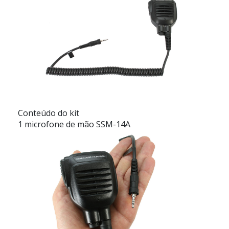
Conteúdo do kit
1 microfone de mão SSM-14A