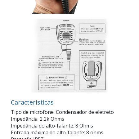
Caracteristicas
Tipo de microfone: Condensador de eletreto
Impedância: 2,2k Ohms
Impedância do alto-falante: 8 Ohms
Entrada máxima do alto-falante: 8 ohms