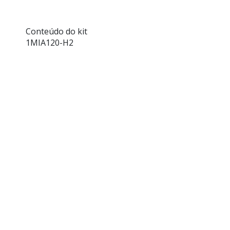
Conteúdo do kit
1MIA120-H2