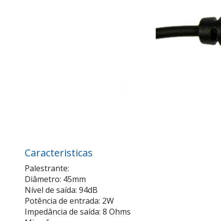
Caracteristicas
Palestrante:
Diâmetro: 45mm
Nível de saída: 94dB
Potência de entrada: 2W
Impedância de saída: 8 Ohms