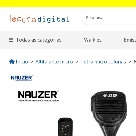
Todas as categorias
Walkies
Emis
Início
Altifalante micro
Tetra micro colunas