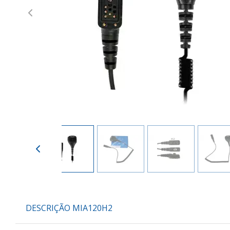
Previous
DESCRIÇÃO MIA120H2