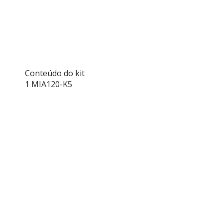
Conteúdo do kit
1 MIA120-K5