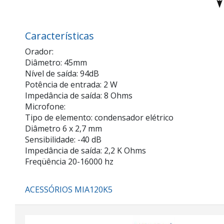
Características
Orador:
Diâmetro: 45mm
Nível de saída: 94dB
Potência de entrada: 2 W
Impedância de saída: 8 Ohms
Microfone:
Tipo de elemento: condensador elétrico
Diâmetro 6 x 2,7 mm
Sensibilidade: -40 dB
Impedância de saída: 2,2 K Ohms
Freqüência 20-16000 hz
ACESSÓRIOS MIA120K5