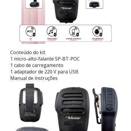
Conteúdo do kit
1 micro-alto-falante SP-BT-POC
1 cabo de carregamento
1 adaptador de 220 V para USB
Manual de instruções