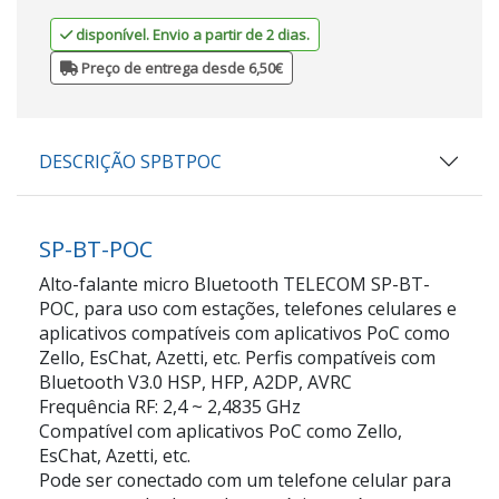
disponível. Envio a partir de 2 dias.
Preço de entrega desde 6,50€
DESCRIÇÃO SPBTPOC
SP-BT-POC
Alto-falante micro Bluetooth TELECOM SP-BT-
POC, para uso com estações, telefones celulares e
aplicativos compatíveis com aplicativos PoC como
Zello, EsChat, Azetti, etc. Perfis compatíveis com
Bluetooth V3.0 HSP, HFP, A2DP, AVRC
Frequência RF: 2,4 ~ 2,4835 GHz
Compatível com aplicativos PoC como Zello,
EsChat, Azetti, etc.
Pode ser conectado com um telefone celular para