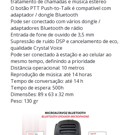
tratamento de chamadas e música estéreo
O botão PTT Push-to-Talk é compatível com
adaptador / dongle Bluetooth
Pode ser conectado com vários dongle /
adaptadores Bluetooth de rádio
Entrada de fone de ouvido de 3,5 mm
Supressão de ruído DSP e cancelamento de eco,
qualidade Crystal Voice
Pode ser conectado à estação e ao celular ao
mesmo tempo, definindo a prioridade
Distância operacional: 10 metros
Reprodução de música: até 14 horas
Tempo de conversação: até 14 h
Tempo de espera: 500h
Dimensões: 89 x 63 x 32 mm
Peso: 130 gr