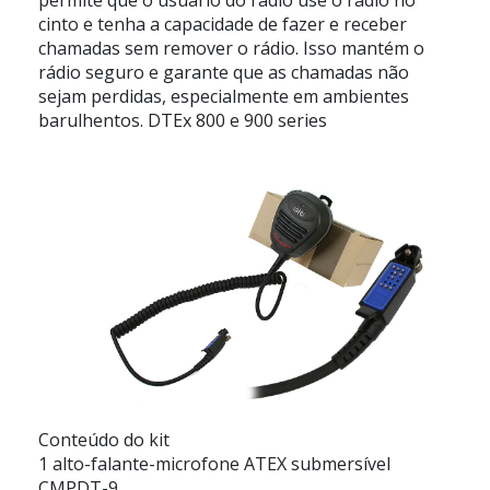
cinto e tenha a capacidade de fazer e receber
chamadas sem remover o rádio. Isso mantém o
rádio seguro e garante que as chamadas não
sejam perdidas, especialmente em ambientes
barulhentos. DTEx 800 e 900 series
Conteúdo do kit
1 alto-falante-microfone ATEX submersível
CMPDT-9