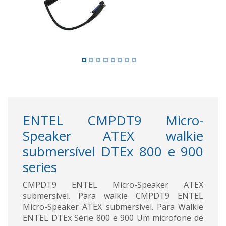
ENTEL CMPDT9 Micro-
Speaker ATEX walkie
submersível DTEx 800 e 900
series
CMPDT9 ENTEL Micro-Speaker ATEX
submersível. Para walkie CMPDT9 ENTEL
Micro-Speaker ATEX submersível. Para Walkie
ENTEL DTEx Série 800 e 900 Um microfone de