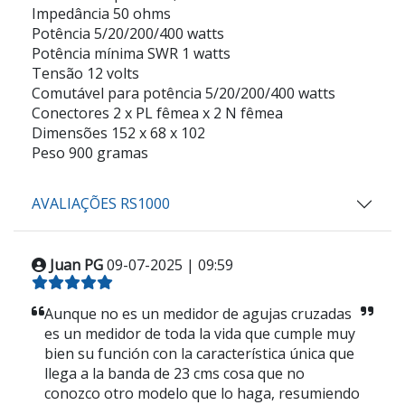
Impedância 50 ohms
Potência 5/20/200/400 watts
Potência mínima SWR 1 watts
Tensão 12 volts
Comutável para potência 5/20/200/400 watts
Conectores 2 x PL fêmea x 2 N fêmea
Dimensões 152 x 68 x 102
Peso 900 gramas
AVALIAÇÕES RS1000
Juan PG
09-07-2025 | 09:59
Aunque no es un medidor de agujas cruzadas
es un medidor de toda la vida que cumple muy
bien su función con la característica única que
llega a la banda de 23 cms cosa que no
conozco otro modelo que lo haga, resumiendo