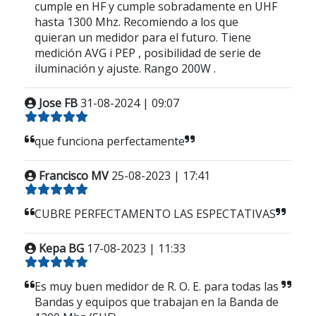
cumple en HF y cumple sobradamente en UHF
hasta 1300 Mhz. Recomiendo a los que
quieran un medidor para el futuro. Tiene
medición AVG i PEP , posibilidad de serie de
iluminación y ajuste. Rango 200W .
Jose FB
31-08-2024 | 09:07
que funciona perfectamente
Francisco MV
25-08-2023 | 17:41
CUBRE PERFECTAMENTO LAS ESPECTATIVAS
Kepa BG
17-08-2023 | 11:33
Es muy buen medidor de R. O. E. para todas las
Bandas y equipos que trabajan en la Banda de