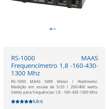
RS-1000 MAAS
Frequencímetro 1,8 -160-430-
1300 Mhz
RS-1000 MAAS SWR Meter / Wattmeter.
Medição em escala de 5/20 / 200/400 watts.
Válido para frequências 1,8 - 160-430-1300 Mhz
5,0
(
4
)