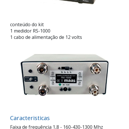
conteúdo do kit
1 medidor RS-1000
1 cabo de alimentação de 12 volts
Caracteristicas
Faixa de frequência 1,8 - 160-430-1300 Mhz