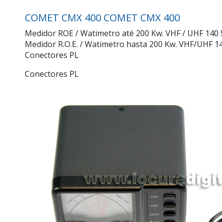
COMET CMX 400
COMET CMX 400
Medidor ROE / Watimetro até 200 Kw. VHF / UHF 140 
Medidor R.O.E. / Watimetro hasta 200 Kw. VHF/UHF 
Conectores PL
Conectores PL