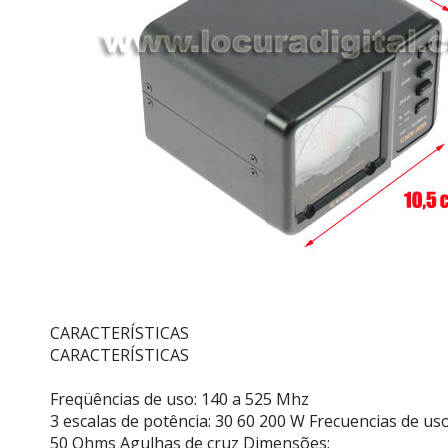
CARACTERÍSTICAS
CARACTERÍSTICAS
Freqüências de uso: 140 a 525 Mhz
3 escalas de potência:
30 60 200 W
Frecuencias de uso
50 Ohms
Agulhas de cruz
Dimensões: