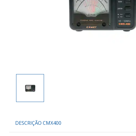
DESCRIÇÃO CMX400