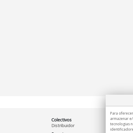
Para oferecer
armazenar e/
Colectivos
tecnologias 
Distribuidor
identificador