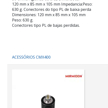
120 mm x 85 mm x 105 mm
Impedancia:
Peso:
630 g. Conectores do tipo PL de baixa perda
Dimensiones:
120 mm x 85 mm x 105 mm
Peso:
630 g.
Conectores tipo PL de bajas perdidas.
ACESSÓRIOS CMX400