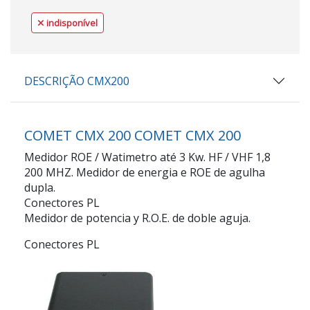
indisponível
DESCRIÇÃO CMX200
COMET CMX 200
COMET CMX 200
Medidor ROE / Watimetro até 3 Kw. HF / VHF 1,8
200 MHZ. Medidor de energia e ROE de agulha
dupla.
Conectores PL
Medidor de potencia y R.O.E. de doble aguja.
Conectores PL