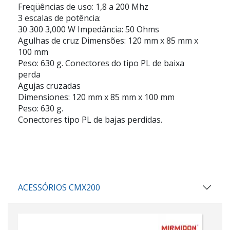
Freqüências de uso: 1,8 a 200 Mhz
3 escalas de potência:
30 300 3,000 W
Impedância:
50 Ohms
Agulhas de cruz
Dimensões:
120 mm x 85 mm x
100 mm
Peso:
630 g. Conectores do tipo PL de baixa
perda
Agujas cruzadas
Dimensiones:
120 mm x 85 mm x 100 mm
Peso:
630 g.
Conectores tipo PL de bajas perdidas.
ACESSÓRIOS CMX200