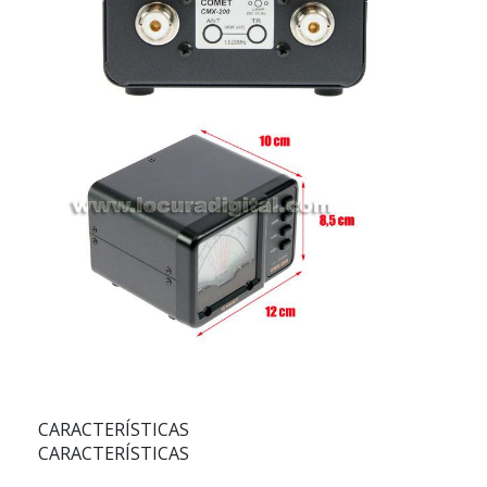
CARACTERÍSTICAS
CARACTERÍSTICAS