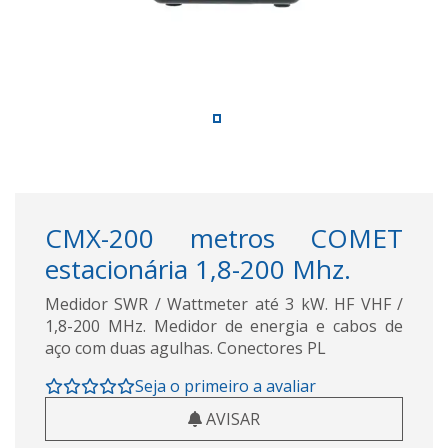
CMX-200 metros COMET
estacionária 1,8-200 Mhz.
Medidor SWR / Wattmeter até 3 kW. HF VHF /
1,8-200 MHz. Medidor de energia e cabos de
aço com duas agulhas. Conectores PL
Seja o primeiro a avaliar
AVISAR