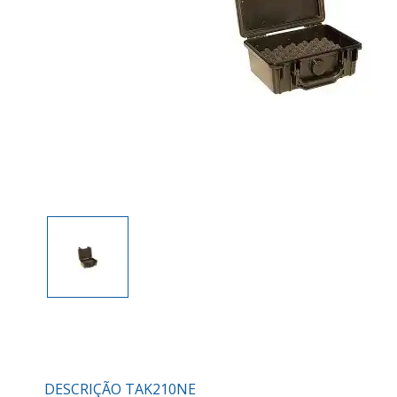
DESCRIÇÃO TAK210NE