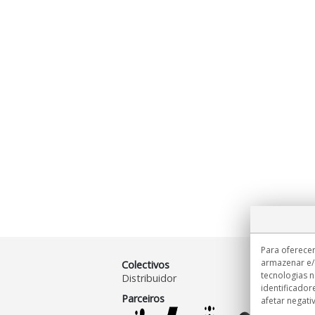
Para oferecer
armazenar e/
Colectivos
tecnologias 
Distribuidor
identificador
Parceiros
afetar negati