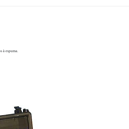
os à espuma.