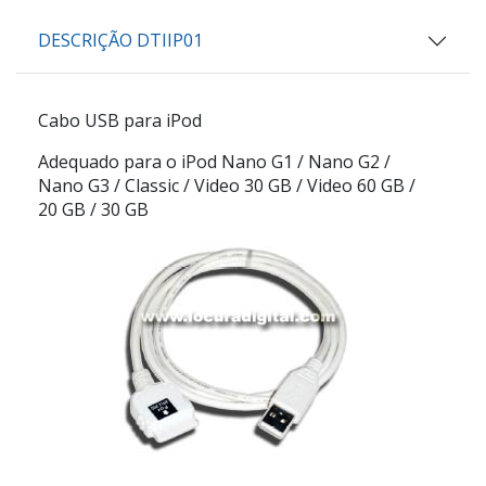
DESCRIÇÃO DTIIP01
Cabo USB para iPod
Adequado para o iPod Nano G1 / Nano G2 /
Nano G3 / Classic / Video 30 GB / Video 60 GB /
20 GB / 30 GB