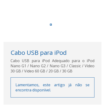
Cabo USB para iPod
Cabo USB para iPod Adequado para o iPod
Nano G1 / Nano G2 / Nano G3 / Classic / Video
30 GB / Video 60 GB / 20 GB / 30 GB
Lamentamos, este artigo já não se
encontra disponível.