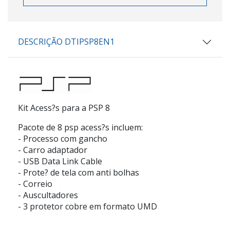
DESCRIÇÃO DTIPSP8EN1
Kit Acess?s para a PSP 8
Pacote de 8 psp acess?s incluem:
- Processo com gancho
- Carro adaptador
- USB Data Link Cable
- Prote? de tela com anti bolhas
- Correio
- Auscultadores
- 3 protetor cobre em formato UMD