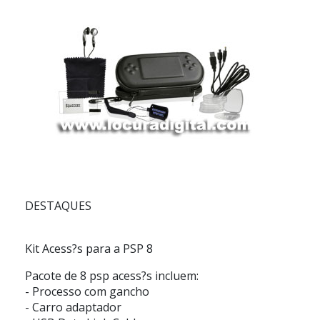
DESTAQUES
Kit Acess?s para a PSP 8
Pacote de 8 psp acess?s incluem:
- Processo com gancho
- Carro adaptador