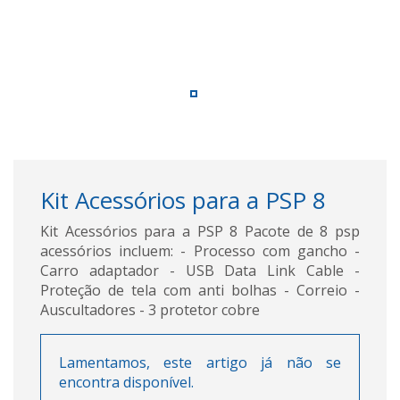
Kit Acessórios para a PSP 8
Kit Acessórios para a PSP 8 Pacote de 8 psp
acessórios incluem: - Processo com gancho -
Carro adaptador - USB Data Link Cable -
Proteção de tela com anti bolhas - Correio -
Auscultadores - 3 protetor cobre
Lamentamos, este artigo já não se
encontra disponível.