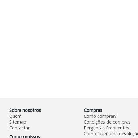
Sobre nosotros
Compras
Quem
Como comprar?
Sitemap
Condições de compras
Contactar
Perguntas Frequentes
Como fazer uma devoluçã
Compromissos