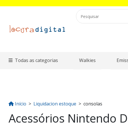
Todas as categorias
Walkies
Emis
Início
Liquidacion estoque
consolas
Acessórios Nintendo D