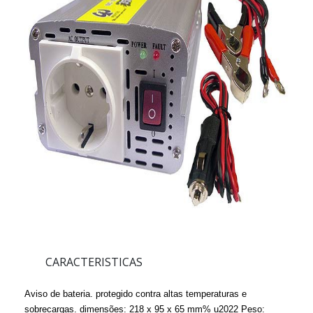
CARACTERISTICAS
Aviso de bateria. protegido contra altas temperaturas e
sobrecargas. dimensões: 218 x 95 x 65 mm% u2022 Peso: