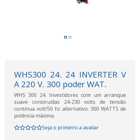
WHS300 24. 24 INVERTER V
A 220 V. 300 poder WAT.
WHS 300 24. Investidores com um arranque
suave construídas 24-230 volts de tensão
contínua volt/50 hz alternativo. 300 WATTS de
potência máxima.
Seja o primeiro a avaliar