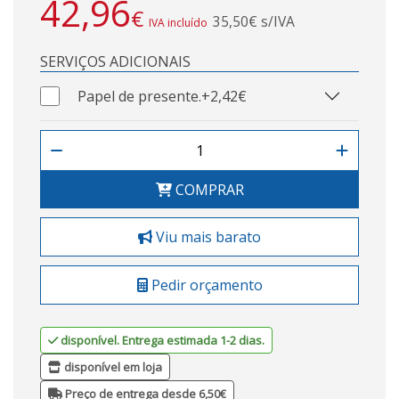
42,96
€
35,50€ s/IVA
IVA incluído
SERVIÇOS ADICIONAIS
Papel de presente.
+2,42€
COMPRAR
Viu mais barato
Pedir orçamento
disponível. Entrega estimada 1-2 dias.
disponível em loja
Preço de entrega desde 6,50€