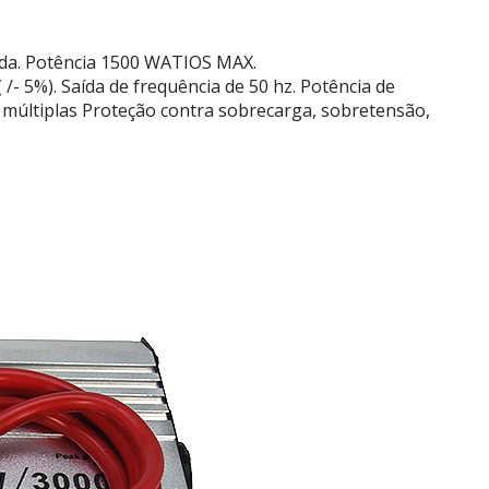
nada. Potência 1500 WATIOS MAX.
/- 5%). Saída de frequência de 50 hz. Potência de
 múltiplas Proteção contra sobrecarga, sobretensão,