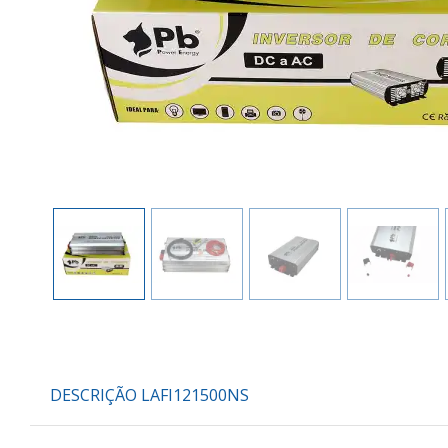
DESCRIÇÃO LAFI121500NS