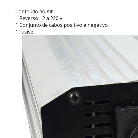
Conteúdo do Kit
1 Reverso 12 a 220 v
1 Conjunto de cabos positivo e negativo
1 fusível