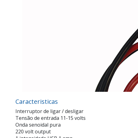
Caracteristicas
Interruptor de ligar / desligar
Tensão de entrada 11-15 volts
Onda senoidal pura
220 volt output