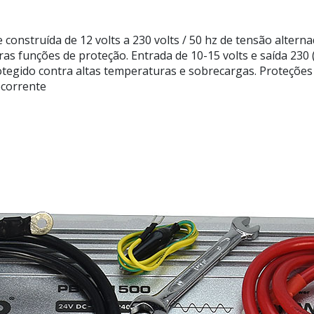
construída de 12 volts a 230 volts / 50 hz de tensão alter
as funções de proteção. Entrada de 10-15 volts e saída 230 ( 
otegido contra altas temperaturas e sobrecargas. Proteções
ecorrente