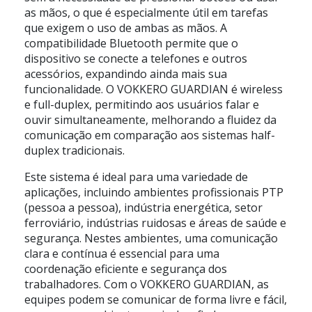
as mãos, o que é especialmente útil em tarefas
que exigem o uso de ambas as mãos. A
compatibilidade Bluetooth permite que o
dispositivo se conecte a telefones e outros
acessórios, expandindo ainda mais sua
funcionalidade. O VOKKERO GUARDIAN é wireless
e full-duplex, permitindo aos usuários falar e
ouvir simultaneamente, melhorando a fluidez da
comunicação em comparação aos sistemas half-
duplex tradicionais.
Este sistema é ideal para uma variedade de
aplicações, incluindo ambientes profissionais PTP
(pessoa a pessoa), indústria energética, setor
ferroviário, indústrias ruidosas e áreas de saúde e
segurança. Nestes ambientes, uma comunicação
clara e contínua é essencial para uma
coordenação eficiente e segurança dos
trabalhadores. Com o VOKKERO GUARDIAN, as
equipes podem se comunicar de forma livre e fácil,