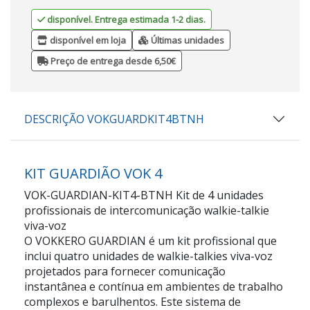
disponível. Entrega estimada 1-2 dias.
disponível em loja
Últimas unidades
Preço de entrega desde 6,50€
DESCRIÇÃO VOKGUARDKIT4BTNH
KIT GUARDIÃO VOK 4
VOK-GUARDIAN-KIT4-BTNH Kit de 4 unidades
profissionais de intercomunicação walkie-talkie
viva-voz
O VOKKERO GUARDIAN é um kit profissional que
inclui quatro unidades de walkie-talkies viva-voz
projetados para fornecer comunicação
instantânea e contínua em ambientes de trabalho
complexos e barulhentos. Este sistema de