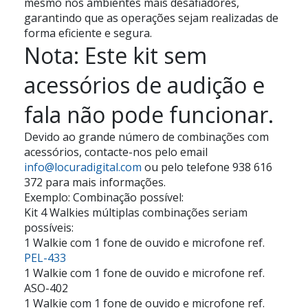
mesmo nos ambientes mais desafiadores,
garantindo que as operações sejam realizadas de
forma eficiente e segura.
Nota: Este kit sem
acessórios de audição e
fala não pode funcionar.
Devido ao grande número de combinações com
acessórios, contacte-nos pelo email
info@locuradigital.com
ou pelo telefone 938 616
372 para mais informações.
Exemplo: Combinação possível:
Kit 4 Walkies múltiplas combinações seriam
possíveis:
1 Walkie com 1 fone de ouvido e microfone ref.
PEL-433
1 Walkie com 1 fone de ouvido e microfone ref.
ASO-402
1 Walkie com 1 fone de ouvido e microfone ref.