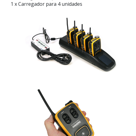
1 x Carregador para 4 unidades