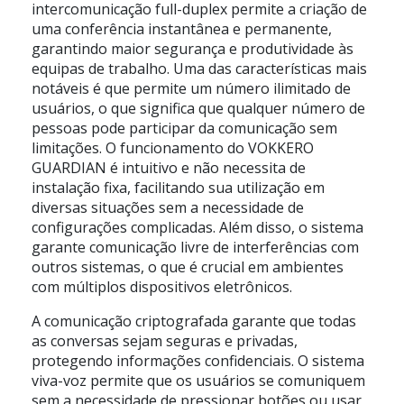
intercomunicação full-duplex permite a criação de
uma conferência instantânea e permanente,
garantindo maior segurança e produtividade às
equipas de trabalho. Uma das características mais
notáveis é que permite um número ilimitado de
usuários, o que significa que qualquer número de
pessoas pode participar da comunicação sem
limitações. O funcionamento do VOKKERO
GUARDIAN é intuitivo e não necessita de
instalação fixa, facilitando sua utilização em
diversas situações sem a necessidade de
configurações complicadas. Além disso, o sistema
garante comunicação livre de interferências com
outros sistemas, o que é crucial em ambientes
com múltiplos dispositivos eletrônicos.
A comunicação criptografada garante que todas
as conversas sejam seguras e privadas,
protegendo informações confidenciais. O sistema
viva-voz permite que os usuários se comuniquem
sem a necessidade de pressionar botões ou usar