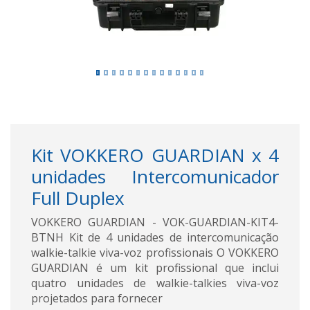
Kit VOKKERO GUARDIAN x 4
unidades Intercomunicador
Full Duplex
VOKKERO GUARDIAN - VOK-GUARDIAN-KIT4-
BTNH Kit de 4 unidades de intercomunicação
walkie-talkie viva-voz profissionais O VOKKERO
GUARDIAN é um kit profissional que inclui
quatro unidades de walkie-talkies viva-voz
projetados para fornecer