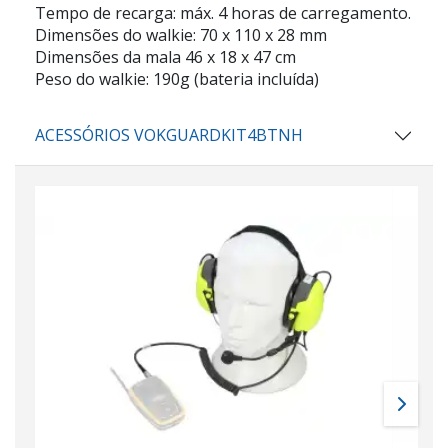
Tempo de recarga: máx. 4 horas de carregamento.
Dimensões do walkie: 70 x 110 x 28 mm
Dimensões da mala 46 x 18 x 47 cm
Peso do walkie: 190g (bateria incluída)
ACESSÓRIOS VOKGUARDKIT4BTNH