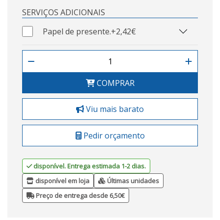
SERVIÇOS ADICIONAIS
Papel de presente.
+2,42€
COMPRAR
Viu mais barato
Pedir orçamento
disponível. Entrega estimada 1-2 dias.
disponível em loja
Últimas unidades
Preço de entrega desde 6,50€