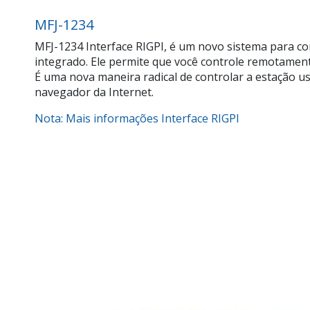
MFJ-1234
MFJ-1234 Interface RIGPI, é um novo sistema para co
integrado. Ele permite que você controle remotamen
É uma nova maneira radical de controlar a estação u
navegador da Internet.
Nota: Mais informações Interface RIGPI