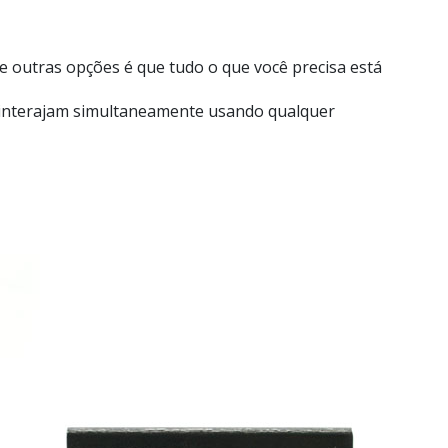
e outras opções é que tudo o que você precisa está
os interajam simultaneamente usando qualquer