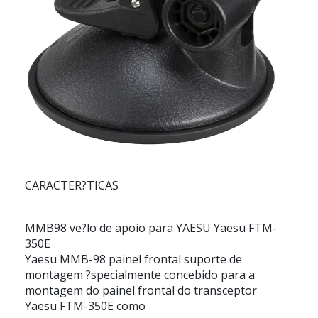
CARACTER?TICAS
MMB98 ve?lo de apoio para YAESU Yaesu FTM-
350E
Yaesu MMB-98 painel frontal suporte de
montagem ?specialmente concebido para a
montagem do painel frontal do transceptor
Yaesu FTM-350E como