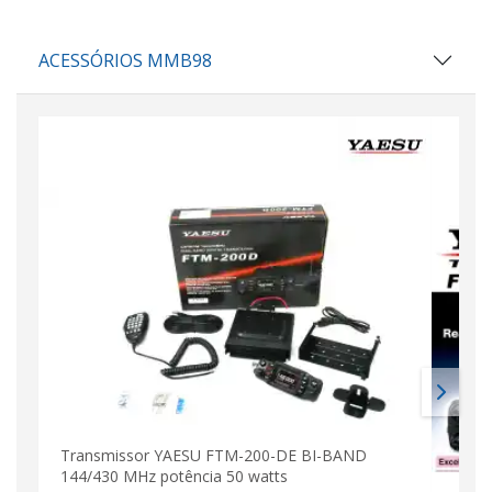
ACESSÓRIOS MMB98
Transmissor YAESU FTM-200-DE BI-BAND
144/430 MHz potência 50 watts