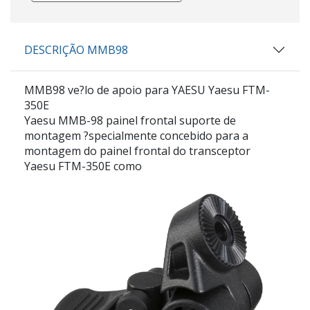
DESCRIÇÃO MMB98
MMB98 ve?lo de apoio para YAESU Yaesu FTM-
350E
Yaesu MMB-98 painel frontal suporte de
montagem ?specialmente concebido para a
montagem do painel frontal do transceptor
Yaesu FTM-350E como