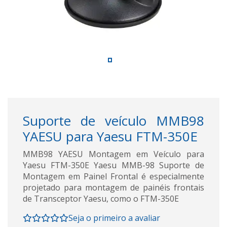
Suporte de veículo MMB98
YAESU para Yaesu FTM-350E
MMB98 YAESU Montagem em Veículo para
Yaesu FTM-350E Yaesu MMB-98 Suporte de
Montagem em Painel Frontal é especialmente
projetado para montagem de painéis frontais
de Transceptor Yaesu, como o FTM-350E
Seja o primeiro a avaliar