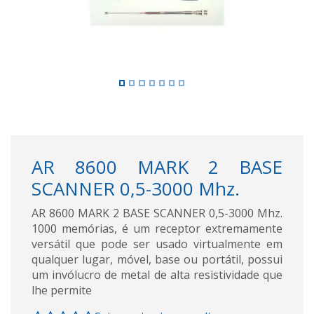
AR 8600 MARK 2 BASE
SCANNER 0,5-3000 Mhz.
AR 8600 MARK 2 BASE SCANNER 0,5-3000 Mhz.
1000 memórias, é um receptor extremamente
versátil que pode ser usado virtualmente em
qualquer lugar, móvel, base ou portátil, possui
um invólucro de metal de alta resistividade que
lhe permite