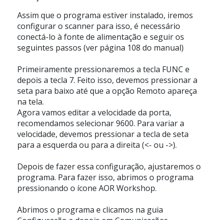
Assim que o programa estiver instalado, iremos
configurar o scanner para isso, é necessário
conectá-lo à fonte de alimentação e seguir os
seguintes passos (ver página 108 do manual)
Primeiramente pressionaremos a
tecla FUNC
e
depois a
tecla 7.
Feito isso, devemos pressionar a
seta para baixo até que a opção Remoto apareça
na tela.
Agora vamos editar a velocidade da porta,
recomendamos selecionar 9600. Para variar a
velocidade, devemos pressionar a tecla de seta
para a esquerda ou para a direita (<- ou ->).
Depois de fazer essa configuração, ajustaremos o
programa. Para fazer isso, abrimos o programa
pressionando o
ícone AOR Workshop.
Abrimos o programa e clicamos na
guia