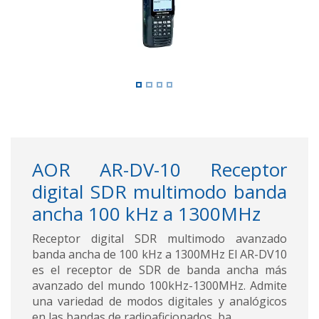
AOR AR-DV-10 Receptor
digital SDR multimodo banda
ancha 100 kHz a 1300MHz
Receptor digital SDR multimodo avanzado
banda ancha de 100 kHz a 1300MHz El AR-DV10
es el receptor de SDR de banda ancha más
avanzado del mundo 100kHz-1300MHz. Admite
una variedad de modos digitales y analógicos
en las bandas de radioaficionados, ba