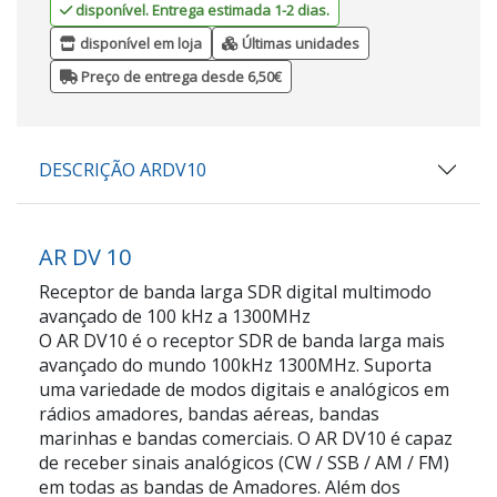
disponível. Entrega estimada 1-2 dias.
disponível em loja
Últimas unidades
Preço de entrega desde 6,50€
DESCRIÇÃO ARDV10
AR DV 10
Receptor de banda larga SDR digital multimodo
avançado de 100 kHz a 1300MHz
O AR DV10 é o receptor SDR de banda larga mais
avançado do mundo 100kHz 1300MHz. Suporta
uma variedade de modos digitais e analógicos em
rádios amadores, bandas aéreas, bandas
marinhas e bandas comerciais. O AR DV10 é capaz
de receber sinais analógicos (CW / SSB / AM / FM)
em todas as bandas de Amadores. Além dos