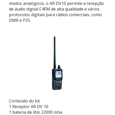
modos analógicos, o AR DV10 permite a recepção
de áudio digital C4FM de alta qualidade e vários
protocolos digitais para rádios comerciais, como
DMR e P25.
Conteúdo do kit
1 Receptor AR DV 10
1 bateria de lítio 22000 mha