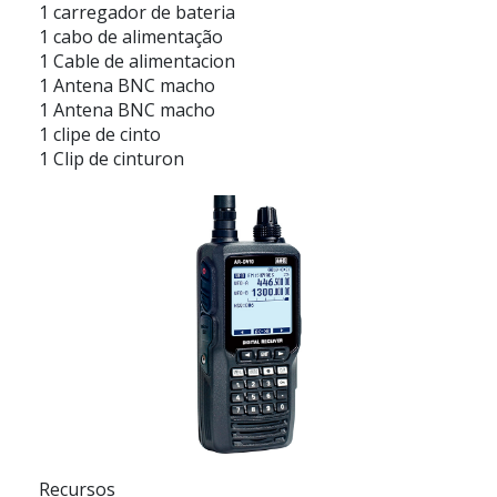
1 carregador de bateria
1 cabo de alimentação
1 Cable de alimentacion
1 Antena BNC macho
1 Antena BNC macho
1 clipe de cinto
1 Clip de cinturon
Recursos